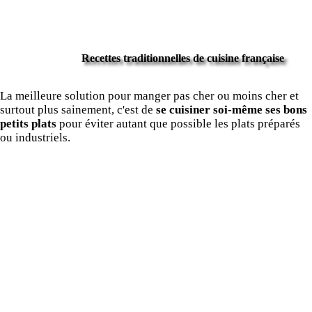
Recettes traditionnelles de cuisine française
La meilleure solution pour manger pas cher ou moins cher et
surtout plus sainement, c'est de
se cuisiner soi-même ses bons
petits plats
pour éviter autant que possible les plats préparés
ou industriels.