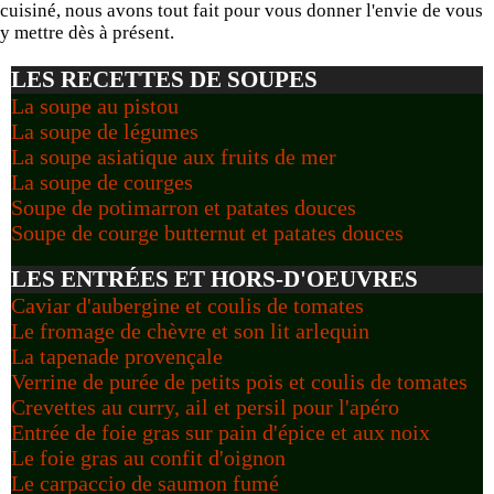
cuisiné, nous avons tout fait pour vous donner l'envie de vous
y mettre dès à présent.
LES RECETTES DE SOUPES
La soupe au pistou
La soupe de légumes
La soupe asiatique aux fruits de mer
La soupe de courges
Soupe de potimarron et patates douces
Soupe de courge butternut et patates douces
LES ENTRÉES ET HORS-D'OEUVRES
Caviar d'aubergine et coulis de tomates
Le fromage de chèvre et son lit arlequin
La tapenade provençale
Verrine de purée de petits pois et coulis de tomates
Crevettes au curry, ail et persil pour l'apéro
Entrée de foie gras sur pain d'épice et aux noix
Le foie gras au confit d'oignon
Le carpaccio de saumon fumé