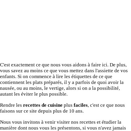
C'est exactement ce que nous vous aidons à faire ici. De plus,
vous savez au moins ce que vous mettez dans l'assiette de vos
enfants. Si on commence à lire les étiquettes de ce que
contiennent les plats préparés, il y a parfois de quoi avoir la
nausée, ou au moins, le vertige, alors si on a la possibilité,
autant les éviter le plus possible.
Rendre les
recettes de cuisine
plus
faciles
, c'est ce que nous
faisons sur ce site depuis plus de 10 ans.
Nous vous invitons à venir visiter nos recettes et étudier la
manière dont nous vous les présentons, si vous n'avez jamais