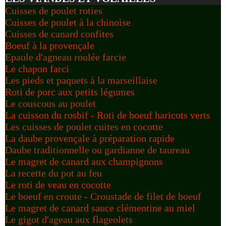
Cuisses de poulet roties
Cuisses de poulet à la chinoise
Cuisses de canard confites
Boeuf à la provençale
Epaule d'agneau roulée farcie
Le chapon farci
Les pieds et paquets à la marseillaise
Roti de porc aux petits légumes
Le couscous au poulet
La cuisson du rosbif - Roti de boeuf haricots verts
Les cuisses de poulet cuites en cocotte
La daube provençale à préparation rapide
Daube traditionnelle ou gardianne de taureau
Le magret de canard aux champignons
La recette du pot au feu
Le roti de veau en cocotte
Le boeuf en croute - Croustade de filet de boeuf
Le magret de canard sauce clémentine au miel
Le gigot d'ageau aux flageolets